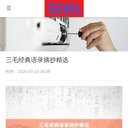
三毛经典语录摘抄精选
时间：2026-03-23 16:08